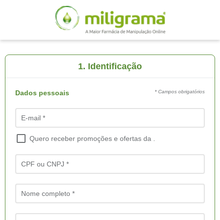
1. Identificação
Dados pessoais
* Campos obrigatórios
E-mail *
Quero receber promoções e ofertas da .
CPF ou CNPJ *
Nome completo *