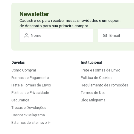
Newsletter
Cadastre-se para receber nossas novidades e um c
de desconto para sua primeira compra.
Dúvidas
Institucional
Como Comprar
Frete e Formas de E
Formas de Pagamento
Política de Cookies
Frete e Formas de Envio
Regulamento de P
Política de Privacidade
Termos de Uso