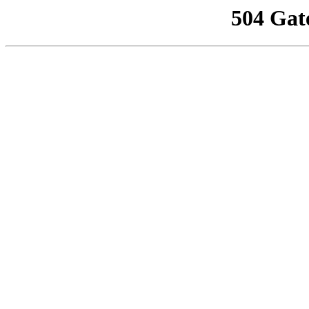
504 Gat