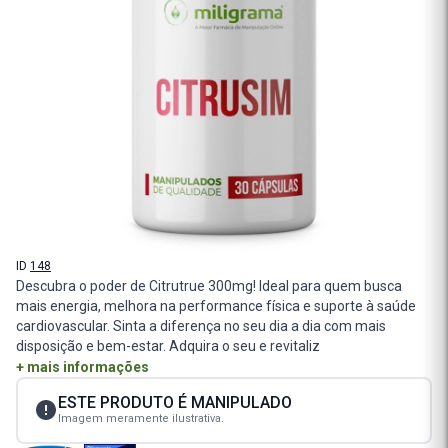
ID
148
Descubra o poder de Citrutrue 300mg! Ideal para quem busca
mais energia, melhora na performance física e suporte à saúde
cardiovascular. Sinta a diferença no seu dia a dia com mais
disposição e bem-estar. Adquira o seu e revitaliz
+ mais informações
ESTE PRODUTO É MANIPULADO
Imagem meramente ilustrativa.