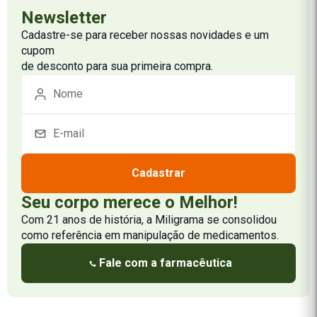
Newsletter
Cadastre-se para receber nossas novidades e um
cupom
de desconto para sua primeira compra.
Cadastrar
Seu corpo merece o Melhor!
Com 21 anos de história, a Miligrama se consolidou
como referência em manipulação de medicamentos.
Fale com a farmacêutica