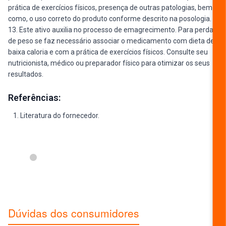
prática de exercícios físicos, presença de outras patologias, bem
como, o uso correto do produto conforme descrito na posologia.
13. Este ativo auxilia no processo de emagrecimento. Para perda
de peso se faz necessário associar o medicamento com dieta de
baixa caloria e com a prática de exercícios físicos. Consulte seu
nutricionista, médico ou preparador físico para otimizar os seus
resultados.
Referências:
Literatura do fornecedor.
ESCREVER AVALIAÇÃO...
Dúvidas dos consumidores