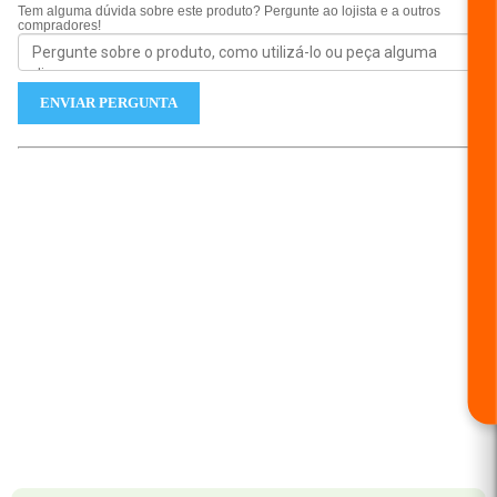
Tem alguma dúvida sobre este produto? Pergunte ao lojista e a outros
compradores!
ENVIAR PERGUNTA