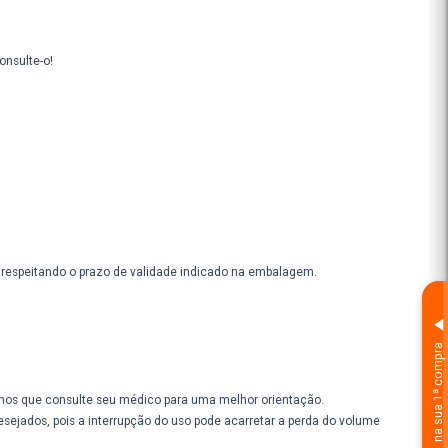
Conselho de Farmácia. Consulte-o!