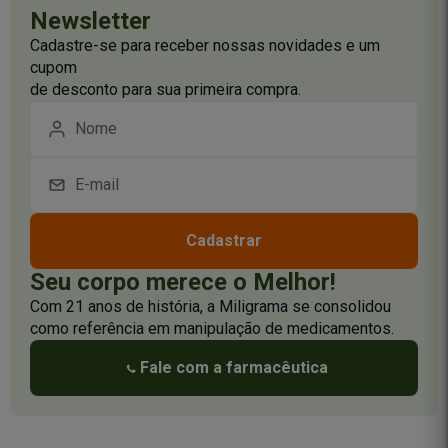
Newsletter
Cadastre-se para receber nossas novidades e um
cupom
de desconto para sua primeira compra.
Cadastrar
Seu corpo merece o Melhor!
Com 21 anos de história, a Miligrama se consolidou
como referência em manipulação de medicamentos.
Fale com a farmacêutica