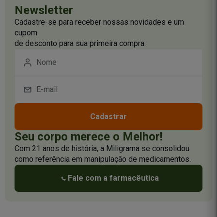
Newsletter
Cadastre-se para receber nossas novidades e um
cupom
de desconto para sua primeira compra.
Cadastrar
Seu corpo merece o Melhor!
Com 21 anos de história, a Miligrama se consolidou
como referência em manipulação de medicamentos.
Fale com a farmacêutica