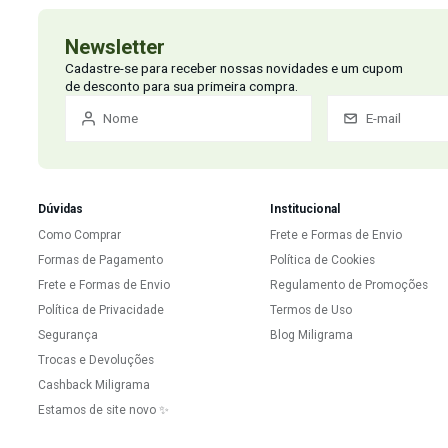
Newsletter
Cadastre-se para receber nossas novidades e um c
de desconto para sua primeira compra.
Dúvidas
Institucional
Como Comprar
Frete e Formas de E
Formas de Pagamento
Política de Cookies
Frete e Formas de Envio
Regulamento de P
Política de Privacidade
Termos de Uso