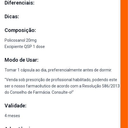
Diferenciais:
Dicas:
Composição:
Policosanol 20mg
Excipiente QSP 1 dose
Modo de Usar:
Tomar 1 cápsula ao dia, preferencialmente antes de dormir.
"Venda sob prescrição de profissional habilitado, podendo este
ser o nosso farmacêutico de acordo com a Resolução 586/2013
do Conselho de Farmácia. Consulte-o!"
Validade:
4 meses