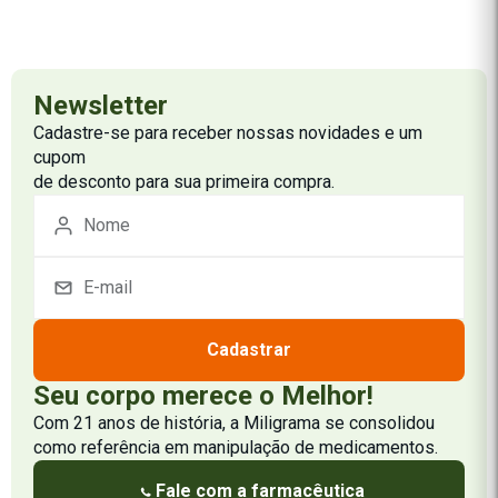
Newsletter
Cadastre-se para receber nossas novidades e um
cupom
de desconto para sua primeira compra.
Cadastrar
Seu corpo merece o Melhor!
Com 21 anos de história, a Miligrama se consolidou
como referência em manipulação de medicamentos.
Fale com a farmacêutica