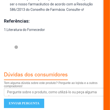
ser o nosso farmacêutico de acordo com a Resolução
586/2013 do Conselho de Farmácia. Consulte-o!
Referências:
1.Literatura do Fornecedor
ESCREVER AVALIAÇÃO...
Dúvidas dos consumidores
Tem alguma dúvida sobre este produto? Pergunte ao lojista e a outros
compradores!
ENVIAR PERGUNTA