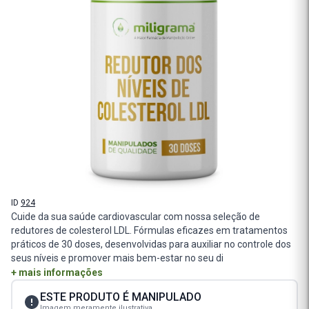
ID
924
Cuide da sua saúde cardiovascular com nossa seleção de
redutores de colesterol LDL. Fórmulas eficazes em tratamentos
práticos de 30 doses, desenvolvidas para auxiliar no controle dos
seus níveis e promover mais bem-estar no seu di
+ mais informações
ESTE PRODUTO É MANIPULADO
Imagem meramente ilustrativa.