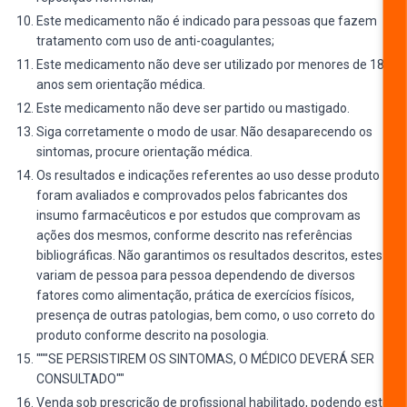
Este medicamento não é indicado para pessoas que fazem
tratamento com uso de anti-coagulantes;
Este medicamento não deve ser utilizado por menores de 18
anos sem orientação médica.
Este medicamento não deve ser partido ou mastigado.
Siga corretamente o modo de usar. Não desaparecendo os
sintomas, procure orientação médica.
Os resultados e indicações referentes ao uso desse produto
foram avaliados e comprovados pelos fabricantes dos
insumo farmacêuticos e por estudos que comprovam as
ações dos mesmos, conforme descrito nas referências
bibliográficas. Não garantimos os resultados descritos, estes
variam de pessoa para pessoa dependendo de diversos
fatores como alimentação, prática de exercícios físicos,
presença de outras patologias, bem como, o uso correto do
produto conforme descrito na posologia.
"""SE PERSISTIREM OS SINTOMAS, O MÉDICO DEVERÁ SER
CONSULTADO""
Venda sob prescrição de profissional habilitado, podendo este