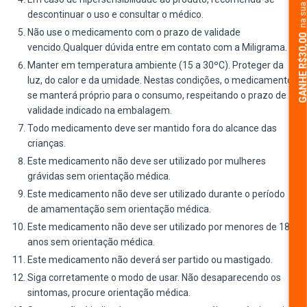
descontinuar o uso e consultar o médico.
Não use o medicamento com o prazo de validade
GANHE R$30,
vencido.Qualquer dúvida entre em contato com a Miligrama.
Manter em temperatura ambiente (15 a 30ºC). Proteger da
luz, do calor e da umidade. Nestas condições, o medicamento
se manterá próprio para o consumo, respeitando o prazo de
validade indicado na embalagem.
Todo medicamento deve ser mantido fora do alcance das
crianças.
Este medicamento não deve ser utilizado por mulheres
grávidas sem orientação médica.
Este medicamento não deve ser utilizado durante o período
de amamentação sem orientação médica.
Este medicamento não deve ser utilizado por menores de 18
anos sem orientação médica.
Este medicamento não deverá ser partido ou mastigado.
Siga corretamente o modo de usar. Não desaparecendo os
sintomas, procure orientação médica.