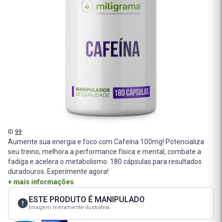
ID
99
Aumente sua energia e foco com Cafeína 100mg! Potencializa
seu treino, melhora a performance física e mental, combate a
fadiga e acelera o metabolismo. 180 cápsulas para resultados
duradouros. Experimente agora!
+ mais informações
ESTE PRODUTO É MANIPULADO
Imagem meramente ilustrativa.