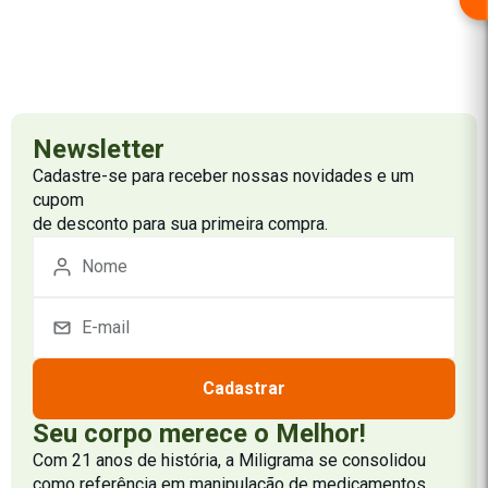
Newsletter
Cadastre-se para receber nossas novidades e um
cupom
de desconto para sua primeira compra.
Cadastrar
Seu corpo merece o Melhor!
Com 21 anos de história, a Miligrama se consolidou
como referência em manipulação de medicamentos.