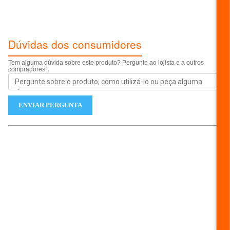
ESCREVER AVALIAÇÃO...
Dúvidas dos consumidores
Tem alguma dúvida sobre este produto? Pergunte ao lojista e a outros
compradores!
ENVIAR PERGUNTA