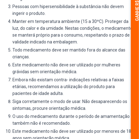
GANHE R$30,
Pessoas com hipersensibilidade à substância não devem
ingerir o produto.
Manter em temperatura ambiente (15 a 30ºC). Proteger da
luz, do calor e da umidade. Nestas condições, o medicamento
se manterá próprio para o consumo, respeitando o prazo de
validade indicado na embalagem.
Todo medicamento deve ser mantido fora do alcance das
crianças.
Este medicamento não deve ser utilizado por mulheres
grávidas sem orientação médica.
Embora não existam contra- indicações relativas a faixas
etárias, recomendamos a utilização do produto para
pacientes de idade adulta.
Siga corretamente o modo de usar. Não desaparecendo os
sintomas, procure orientação médica.
O uso do medicamento durante o período de amamentação
também não é recomendado.
Este medicamento não deve ser utilizado por menores de 18
anos sem orientação médica.