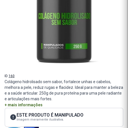
ID
160
Colágeno hidrolisado sem sabor, fortalece unhas e cabelos,
melhora a pele, reduz rugas e flacidez. Ideal para manter a beleza
e a saúde articular. 250g de pura proteína para uma pele radiante
e articulações mais fortes.
+ mais informações
ESTE PRODUTO É MANIPULADO
Imagem meramente ilustrativa.