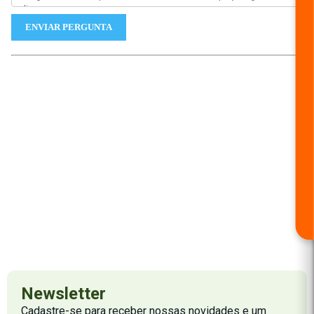
ENVIAR PERGUNTA
Newsletter
Cadastre-se para receber nossas novidades e um