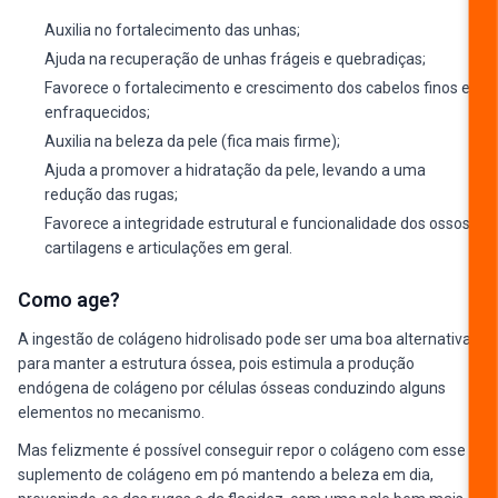
Auxilia no fortalecimento das unhas;
Ajuda na recuperação de unhas frágeis e quebradiças;
Favorece o fortalecimento e crescimento dos cabelos finos e
enfraquecidos;
Auxilia na beleza da pele (fica mais firme);
Ajuda a promover a hidratação da pele, levando a uma
redução das rugas;
Favorece a integridade estrutural e funcionalidade dos ossos,
cartilagens e articulações em geral.
Como age?
A ingestão de colágeno hidrolisado pode ser uma boa alternativa
para manter a estrutura óssea, pois estimula a produção
endógena de colágeno por células ósseas conduzindo alguns
elementos no mecanismo.
Mas felizmente é possível conseguir repor o colágeno com esse
suplemento de colágeno em pó mantendo a beleza em dia,