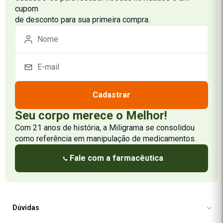
cupom
de desconto para sua primeira compra.
Cadastrar
Seu corpo merece o Melhor!
Com 21 anos de história, a Miligrama se consolidou
como referência em manipulação de medicamentos.
Fale com a farmacêutica
Dúvidas