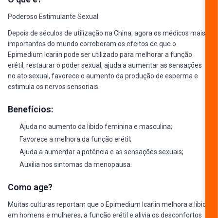
Poderoso Estimulante Sexual
Depois de séculos de utilização na China, agora os médicos mais
importantes do mundo corroboram os efeitos de que o
Epimedium Icariin pode ser utilizado para melhorar a função
erétil, restaurar o poder sexual, ajuda a aumentar as sensações
no ato sexual, favorece o aumento da produção de esperma e
estimula os nervos sensoriais.
Benefícios:
Ajuda no aumento da libido feminina e masculina;
Favorece a melhora da função erétil;
Ajuda a aumentar a potência e as sensações sexuais;
Auxilia nos sintomas da menopausa.
Como age?
Muitas culturas reportam que o Epimedium Icariin melhora a libido
em homens e mulheres, a função erétil e alivia os desconfortos