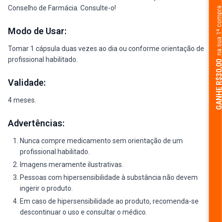
Conselho de Farmácia. Consulte-o!
na sua 1ª comp
Modo de Usar:
Tomar 1 cápsula duas vezes ao dia ou conforme orientação de
profissional habilitado.
GANHE R$30,
Validade:
4 meses.
Advertências:
Nunca compre medicamento sem orientação de um
profissional habilitado.
Imagens meramente ilustrativas.
Pessoas com hipersensibilidade à substância não devem
ingerir o produto.
Em caso de hipersensibilidade ao produto, recomenda-se
descontinuar o uso e consultar o médico.