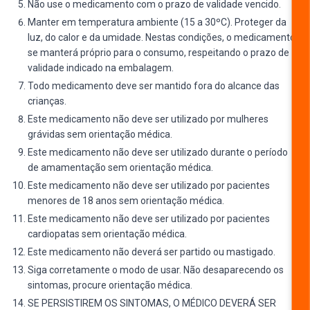
Não use o medicamento com o prazo de validade vencido.
Manter em temperatura ambiente (15 a 30ºC). Proteger da
luz, do calor e da umidade. Nestas condições, o medicamento
se manterá próprio para o consumo, respeitando o prazo de
validade indicado na embalagem.
Todo medicamento deve ser mantido fora do alcance das
crianças.
Este medicamento não deve ser utilizado por mulheres
grávidas sem orientação médica.
Este medicamento não deve ser utilizado durante o período
de amamentação sem orientação médica.
Este medicamento não deve ser utilizado por pacientes
menores de 18 anos sem orientação médica.
Este medicamento não deve ser utilizado por pacientes
cardiopatas sem orientação médica.
Este medicamento não deverá ser partido ou mastigado.
Siga corretamente o modo de usar. Não desaparecendo os
sintomas, procure orientação médica.
SE PERSISTIREM OS SINTOMAS, O MÉDICO DEVERÁ SER