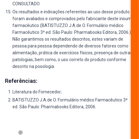
CONSULTADO
Os resultados e indicações referentes ao uso desse produto
foram avaliados e comprovados pelo fabricante deste insumo
farmacêutico (BATISTUZZO J.A.de O. Formulário médico
Farmacêutico 3ª ed. São Paulo: Pharmabooks Editora, 2006.).
Não garantimos os resultados descritos, estes variam de
pessoa para pessoa dependendo de diversos fatores como
alimentação, prática de exercícios físicos, presença de outras
patologias, bem como, o uso correto do produto conforme
descrito na posologia.
Referências:
Literatura do Fornecedor;
BATISTUZZO J.A.de O. Formulário médico Farmacêutico 3ª
ed. São Paulo: Pharmabooks Editora, 2006.