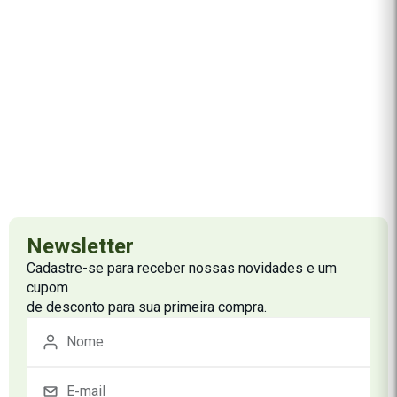
Newsletter
Cadastre-se para receber nossas novidades e um
cupom
de desconto para sua primeira compra.