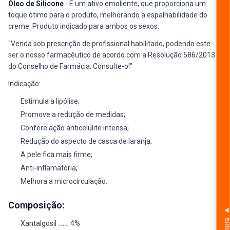
Óleo de Silicone
- É um ativo emoliente, que proporciona um
toque ótimo para o produto, melhorando a espalhabilidade do
creme. Produto indicado para ambos os sexos.
"Venda sob prescrição de profissional habilitado, podendo este
ser o nosso farmacêutico de acordo com a Resolução 586/2013
do Conselho de Farmácia. Consulte-o!"
Indicação:
Estimula a lipólise;
Promove a redução de medidas;
Confere ação anticelulite intensa;
Redução do aspecto de casca de laranja;
A pele fica mais firme;
Anti-inflamatória;
Melhora a microcirculação.
Composição:
Xantalgosil ....... 4%