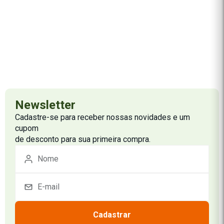
Newsletter
Cadastre-se para receber nossas novidades e um
cupom
de desconto para sua primeira compra.
Cadastrar