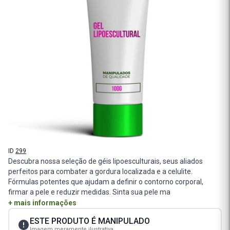
ID
299
Descubra nossa seleção de géis lipoesculturais, seus aliados
perfeitos para combater a gordura localizada e a celulite.
Fórmulas potentes que ajudam a definir o contorno corporal,
firmar a pele e reduzir medidas. Sinta sua pele ma
+ mais informações
ESTE PRODUTO É MANIPULADO
Imagem meramente ilustrativa.