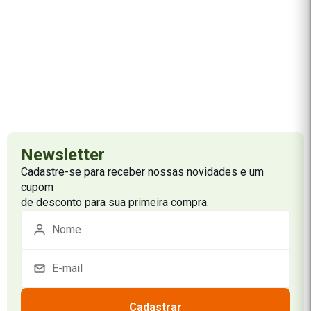
Newsletter
Cadastre-se para receber nossas novidades e um
cupom
de desconto para sua primeira compra.
Cadastrar