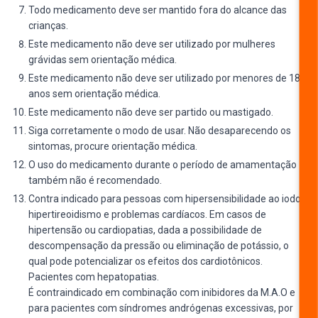
Todo medicamento deve ser mantido fora do alcance das
crianças.
Este medicamento não deve ser utilizado por mulheres
grávidas sem orientação médica.
Este medicamento não deve ser utilizado por menores de 18
anos sem orientação médica.
Este medicamento não deve ser partido ou mastigado.
Siga corretamente o modo de usar. Não desaparecendo os
sintomas, procure orientação médica.
O uso do medicamento durante o período de amamentação
também não é recomendado.
Contra indicado para pessoas com hipersensibilidade ao iodo,
hipertireoidismo e problemas cardíacos. Em casos de
hipertensão ou cardiopatias, dada a possibilidade de
descompensação da pressão ou eliminação de potássio, o
qual pode potencializar os efeitos dos cardiotônicos.
Pacientes com hepatopatias.
É contraindicado em combinação com inibidores da M.A.O e
para pacientes com síndromes andrógenas excessivas, por