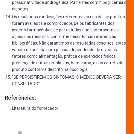
possuir atividade androgênica. Pacientes com hipoglicemia ou
diabetes.
Os resultados e indicações referentes ao uso desse produto
foram avaliados e comprovados pelos fabricantes dos
insumo farmacêuticos e por estudos que comprovam as
ações dos mesmos, conforme descrito nas referências
bibliográficas. Não garantimos os resultados descritos, estes
variam de pessoa para pessoa dependendo de diversos
fatores como alimentação, prática de exercícios físicos,
presença de outras patologias, bem como, o uso correto do
produto conforme descrito na posologia.
"SE PERSISTIREM OS SINTOMAS, O MÉDICO DEVERÁ SER
CONSULTADO"
Referências:
Literatura do fornecedor