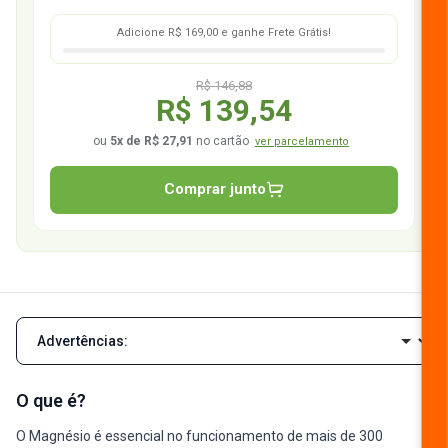
Adicione R$ 169,00 e ganhe Frete Grátis!
R$ 146,88
R$ 139,54
ou
5x de R$ 27,91
no cartão
ver parcelamento
Comprar junto
Navegar pelas seções da descrição
O que é?
O Magnésio é essencial no funcionamento de mais de 300