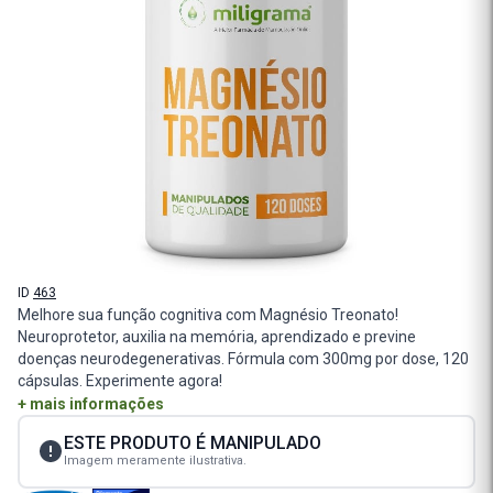
ID
463
Melhore sua função cognitiva com Magnésio Treonato!
Neuroprotetor, auxilia na memória, aprendizado e previne
doenças neurodegenerativas. Fórmula com 300mg por dose, 120
cápsulas. Experimente agora!
+ mais informações
ESTE PRODUTO É MANIPULADO
Imagem meramente ilustrativa.