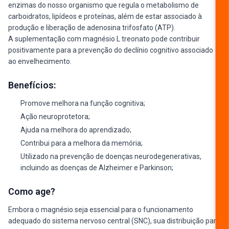
enzimas do nosso organismo que regula o metabolismo de
carboidratos, lipídeos e proteínas, além de estar associado à
produção e liberação de adenosina trifosfato (ATP).
A suplementação com magnésio L treonato pode contribuir
positivamente para a prevenção do declínio cognitivo associado
ao envelhecimento.
Benefícios:
Promove melhora na função cognitiva;
Ação neuroprotetora;
Ajuda na melhora do aprendizado;
Contribui para a melhora da memória;
Utilizado na prevenção de doenças neurodegenerativas,
incluindo as doenças de Alzheimer e Parkinson;
Como age?
Embora o magnésio seja essencial para o funcionamento
adequado do sistema nervoso central (SNC), sua distribuição para