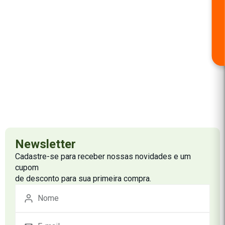
Newsletter
Cadastre-se para receber nossas novidades e um
cupom
de desconto para sua primeira compra.