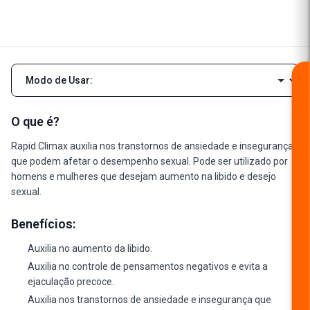
Navegar pelas seções da descrição
O que é?
Rapid Climax auxilia nos transtornos de ansiedade e insegurança
que podem afetar o desempenho sexual. Pode ser utilizado por
homens e mulheres que desejam aumento na libido e desejo
sexual.
Benefícios:
Auxilia no aumento da libido.
Auxilia no controle de pensamentos negativos e evita a
ejaculação precoce.
Auxilia nos transtornos de ansiedade e insegurança que