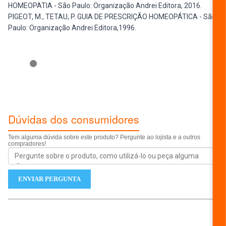
HOMEOPATIA - São Paulo: Organização Andrei Editora, 2016.
PIGEOT, M., TETAU, P. GUIA DE PRESCRIÇÃO HOMEOPÁTICA - São
Paulo: Organização Andrei Editora,1996.
ESCREVER AVALIAÇÃO...
Dúvidas dos consumidores
Tem alguma dúvida sobre este produto? Pergunte ao lojista e a outros
compradores!
ENVIAR PERGUNTA