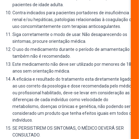
pacientes de idade adulta.
Contra indicados para pacientes portadores de insuficiência
renal e/ou hepáticas, patologias relacionadas à coagulação ou
uso concomitantemente com terapias anticoagulantes.
Siga corretamente o modo de usar. Não desaparecendo os
sintomas, procure orientação médica.
O uso do medicamento durante o período de amamentação
também não é recomendado.
Este medicamento não deve ser utilizado por menores de 18
anos sem orientação médica.
A eficácia e resultado do tratamento esta diretamente ligado
ao uso correto da posologia e dose recomendada pelo médico
ou profissional habilitado, deve-se levar em consideração as
diferenças de cada indivíduo como velocidade do
metabolismo, doenças crônicas e genética, não podendo ser
considerado um produto que tenha efeitos iguais em todos os
indivíduos.
SE PERSISTIREM OS SINTOMAS, O MÉDICO DEVERÁ SER
CONSULTADO.