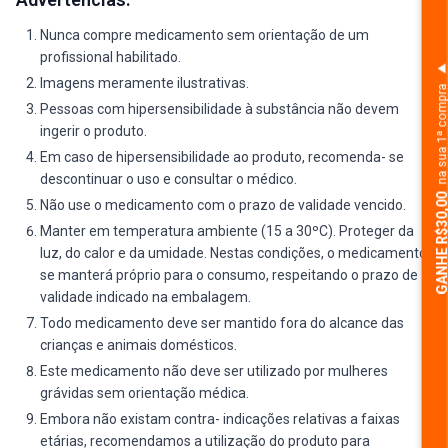
Nunca compre medicamento sem orientação de um
profissional habilitado.
Imagens meramente ilustrativas.
na sua 1ª comp
Pessoas com hipersensibilidade à substância não devem
ingerir o produto.
Em caso de hipersensibilidade ao produto, recomenda- se
descontinuar o uso e consultar o médico.
GANHE R$30,
Não use o medicamento com o prazo de validade vencido.
Manter em temperatura ambiente (15 a 30ºC). Proteger da
luz, do calor e da umidade. Nestas condições, o medicamento
se manterá próprio para o consumo, respeitando o prazo de
validade indicado na embalagem.
Todo medicamento deve ser mantido fora do alcance das
crianças e animais domésticos.
Este medicamento não deve ser utilizado por mulheres
grávidas sem orientação médica.
Embora não existam contra- indicações relativas a faixas
etárias, recomendamos a utilização do produto para