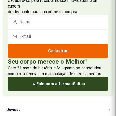
Cadastre-se para receber nossas novidades e um
cupom
de desconto para sua primeira compra.
Cadastrar
Seu corpo merece o Melhor!
Com 21 anos de história, a Miligrama se consolidou
como referência em manipulação de medicamentos.
Fale com a farmacêutica
Dúvidas