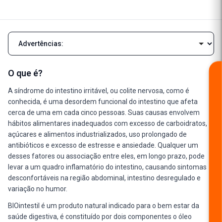
Navegar pelas seções da descrição
O que é?
A síndrome do intestino irritável, ou colite nervosa, como é
conhecida, é uma desordem funcional do intestino que afeta
cerca de uma em cada cinco pessoas. Suas causas envolvem
hábitos alimentares inadequados com excesso de carboidratos,
açúcares e alimentos industrializados, uso prolongado de
antibióticos e excesso de estresse e ansiedade. Qualquer um
desses fatores ou associação entre eles, em longo prazo, pode
levar a um quadro inflamatório do intestino, causando sintomas
desconfortáveis na região abdominal, intestino desregulado e
variação no humor.
BIOintestil é um produto natural indicado para o bem estar da
saúde digestiva, é constituído por dois componentes o óleo